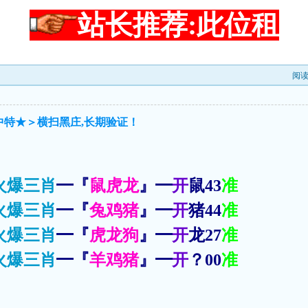
站长推荐:此位租
阅
中特★＞横扫黑庄,长期验证！
火爆三肖
━『
鼠虎龙
』━
开
鼠43
准
火爆三肖
━『
兔鸡猪
』━
开
猪44
准
火爆三肖
━『
虎龙狗
』━
开
龙27
准
火爆三肖
━『
羊鸡猪
』━
开
？00
准