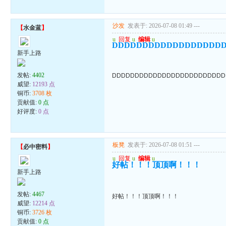
沙发
发表于: 2026-07-08 01:49
---
【
水金蓝
】
u
回复
u
编辑
u
DDDDDDDDDDDDDDDDDD
新手上路
发帖:
4402
DDDDDDDDDDDDDDDDDDDDDDDDD
威望:
12193 点
铜币:
3708 枚
贡献值:
0 点
好评度:
0 点
板凳
发表于: 2026-07-08 01:51
---
【
必中密料
】
u
回复
u
编辑
u
好帖！！！顶顶啊！！！
新手上路
发帖:
4467
好帖！！！顶顶啊！！！
威望:
12214 点
铜币:
3726 枚
贡献值:
0 点