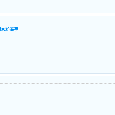
花献给高手
~~~~