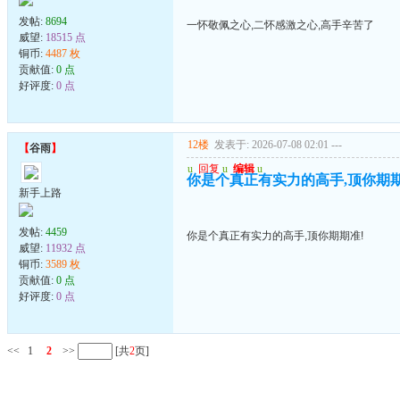
发帖:
8694
一怀敬佩之心,二怀感激之心,高手辛苦了
威望:
18515 点
铜币:
4487 枚
贡献值:
0 点
好评度:
0 点
12楼
发表于: 2026-07-08 02:01
---
【
谷雨
】
u
回复
u
编辑
u
你是个真正有实力的高手,顶你期期
新手上路
发帖:
4459
你是个真正有实力的高手,顶你期期准!
威望:
11932 点
铜币:
3589 枚
贡献值:
0 点
好评度:
0 点
<<
1
2
>>
[共
2
页]