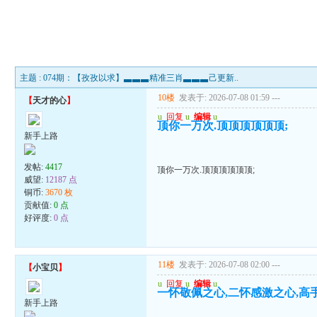
主题 : 074期：【孜孜以求】▃▃▃精准三肖▃▃▃己更新..
10楼
发表于: 2026-07-08 01:59
---
【
天才的心
】
u
回复
u
编辑
u
顶你一万次.顶顶顶顶顶顶;
新手上路
发帖:
4417
顶你一万次.顶顶顶顶顶顶;
威望:
12187 点
铜币:
3670 枚
贡献值:
0 点
好评度:
0 点
11楼
发表于: 2026-07-08 02:00
---
【
小宝贝
】
u
回复
u
编辑
u
一怀敬佩之心,二怀感激之心,高
新手上路