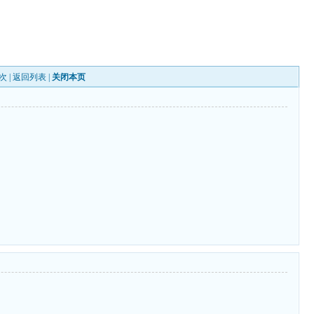
次 |
返回列表
|
关闭本页