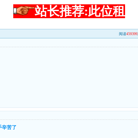
站长推荐:此位租
阅读
459399
手辛苦了