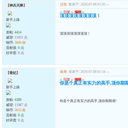
沙发
发表于: 2026-07-08 01:50
---
【
神兵天降
】
u
回复
u
编辑
u
顶顶顶顶顶顶顶顶！
新手上路
发帖:
4414
顶顶顶顶顶顶顶顶！
威望:
11931 点
铜币:
3600 枚
贡献值:
0 点
好评度:
0 点
板凳
发表于: 2026-07-08 01:54
---
【
香妃
】
u
回复
u
编辑
u
你是个真正有实力的高手,顶你期期
新手上路
发帖:
4380
你是个真正有实力的高手,顶你期期准!
威望:
11987 点
铜币:
3633 枚
贡献值:
0 点
好评度:
0 点