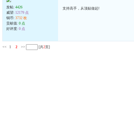
发帖:
4426
支持高手，从顶贴做起!
威望:
12179 点
铜币:
3732 枚
贡献值:
0 点
好评度:
0 点
<<
1
2
>>
[共
2
页]