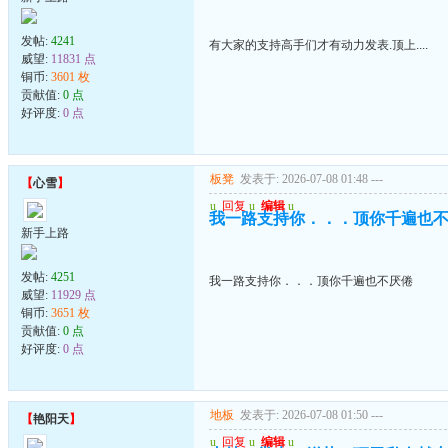
发帖:
4241
有大家的支持高手们才有动力发表.顶上....
威望:
11831 点
铜币:
3601 枚
贡献值:
0 点
好评度:
0 点
板凳
发表于: 2026-07-08 01:48
---
【
心雪
】
u
回复
u
编辑
u
我一路支持你．．．顶你千遍也
新手上路
发帖:
4251
我一路支持你．．．顶你千遍也不厌倦
威望:
11929 点
铜币:
3651 枚
贡献值:
0 点
好评度:
0 点
地板
发表于: 2026-07-08 01:50
---
【
艳阳天
】
u
回复
u
编辑
u