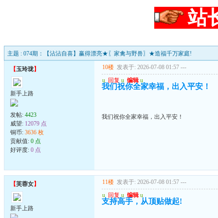
站
主题 : 074期：【沾沾自喜】赢得漂亮★〖家禽与野兽〗★造福千万家庭!
10楼
发表于: 2026-07-08 01:57
---
【
玉玲珑
】
u
回复
u
编辑
u
我们祝你全家幸福，出入平安！
新手上路
发帖:
4423
我们祝你全家幸福，出入平安！
威望:
12079 点
铜币:
3636 枚
贡献值:
0 点
好评度:
0 点
11楼
发表于: 2026-07-08 01:57
---
【
芙蓉女
】
u
回复
u
编辑
u
支持高手，从顶贴做起!
新手上路