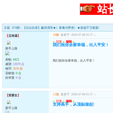
站
主题 : 074期：【沾沾自喜】赢得漂亮★〖家禽与野兽〗★造福千万家庭!
10楼
发表于: 2026-07-08 01:57
---
【
玉玲珑
】
u
回复
u
编辑
u
我们祝你全家幸福，出入平安！
新手上路
发帖:
4423
我们祝你全家幸福，出入平安！
威望:
12079 点
铜币:
3636 枚
贡献值:
0 点
好评度:
0 点
11楼
发表于: 2026-07-08 01:57
---
【
芙蓉女
】
u
回复
u
编辑
u
支持高手，从顶贴做起!
新手上路