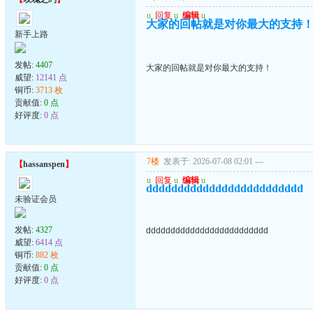
u
回复
u
编辑
u
大家的回帖就是对你最大的支持
新手上路
发帖:
4407
大家的回帖就是对你最大的支持！
威望:
12141 点
铜币:
3713 枚
贡献值:
0 点
好评度:
0 点
7楼
发表于: 2026-07-08 02:01
---
【
hassanspen
】
u
回复
u
编辑
u
ddddddddddddddddddddddddd
未验证会员
发帖:
4327
ddddddddddddddddddddddddd
威望:
6414 点
铜币:
882 枚
贡献值:
0 点
好评度:
0 点