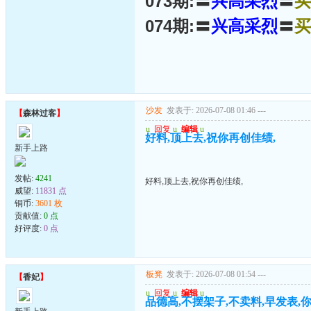
073期:〓
兴高采烈
〓
买
074期:〓
兴高采烈
〓
买
沙发
发表于: 2026-07-08 01:46
---
【
森林过客
】
u
回复
u
编辑
u
好料,顶上去,祝你再创佳绩,
新手上路
发帖:
4241
好料,顶上去,祝你再创佳绩,
威望:
11831 点
铜币:
3601 枚
贡献值:
0 点
好评度:
0 点
板凳
发表于: 2026-07-08 01:54
---
【
香妃
】
u
回复
u
编辑
u
品德高,不摆架子,不卖料,早发表,