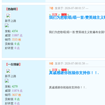
7楼
发表于: 2026-07-08 01:57
---
【
热咖啡
】
u
回复
u
编辑
u
我们为您歌唱;唱一首:赞英雄主义
新手上路
发帖:
4374
我们为您歌唱;唱一首:赞英雄主义歌遍布全国!
威望:
11807 点
铜币:
3535 枚
贡献值:
0 点
好评度:
0 点
8楼
发表于: 2026-07-08 01:59
---
【
一生情缘
】
u
回复
u
编辑
u
真诚感谢你祝福你支持你！！.
新手上路
发帖:
4270
真诚感谢你祝福你支持你！！.
威望:
11874 点
铜币:
3637 枚
贡献值:
0 点
好评度:
0 点