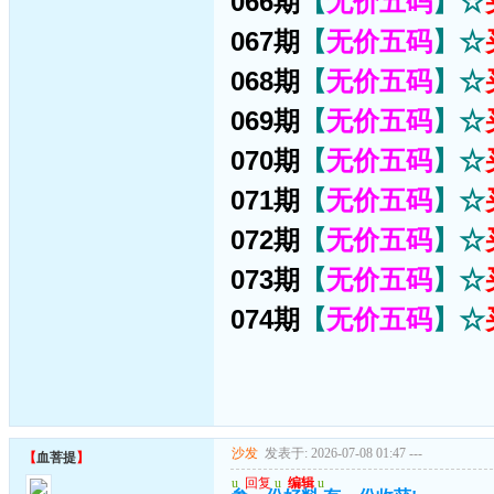
066期
【
无价五码
】☆
067期
【
无价五码
】☆
068期
【
无价五码
】☆
069期
【
无价五码
】☆
070期
【
无价五码
】☆
071期
【
无价五码
】☆
072期
【
无价五码
】☆
073期
【
无价五码
】☆
074期
【
无价五码
】☆
沙发
发表于: 2026-07-08 01:47
---
【
血菩提
】
u
回复
u
编辑
u