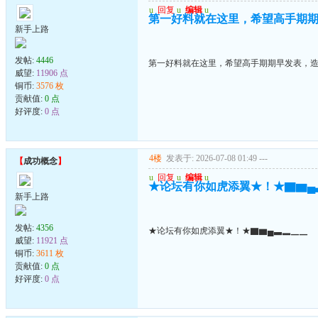
u
回复
u
编辑
u
第一好料就在这里，希望高手期
新手上路
发帖:
4446
第一好料就在这里，希望高手期期早发表，
威望:
11906 点
铜币:
3576 枚
贡献值:
0 点
好评度:
0 点
4楼
发表于: 2026-07-08 01:49
---
【
成功概念
】
u
回复
u
编辑
u
★论坛有你如虎添翼★！★▇▆▄
新手上路
发帖:
4356
★论坛有你如虎添翼★！★▇▆▄▃▂▁▁
威望:
11921 点
铜币:
3611 枚
贡献值:
0 点
好评度:
0 点