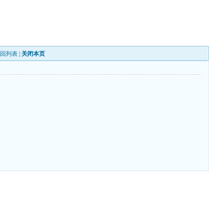
返回列表
|
关闭本页