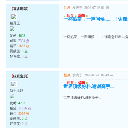
沙发
发表于: 2026-07-08 01:49
---
【
喜多郎郎
】
u
回复
u
编辑
u
一杯热茶，一声问候........！
精灵王
发帖:
4698
一杯热茶，一声问候........！谢谢您好料共
威望:
7304 点
铜币:
1655 枚
贡献值:
0 点
好评度:
0 点
板凳
发表于: 2026-07-08 01:49
---
【
绿豆宝贝
】
u
回复
u
编辑
u
世界顶级好料,谢谢高手...
新手上路
世界顶级好料,谢谢高手...
发帖:
4283
威望:
11756 点
铜币:
3514 枚
贡献值:
0 点
好评度:
0 点