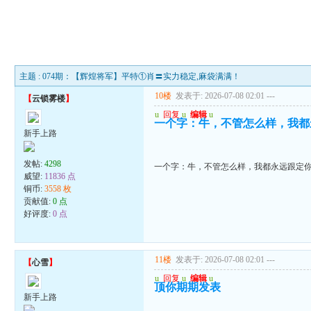
主题 : 074期：【辉煌将军】平特①肖〓实力稳定,麻袋满满！
10楼
发表于: 2026-07-08 02:01
---
【
云锁雾楼
】
u
回复
u
编辑
u
一个字：牛，不管怎么样，我都
新手上路
发帖:
4298
一个字：牛，不管怎么样，我都永远跟定
威望:
11836 点
铜币:
3558 枚
贡献值:
0 点
好评度:
0 点
11楼
发表于: 2026-07-08 02:01
---
【
心雪
】
u
回复
u
编辑
u
顶你期期发表
新手上路