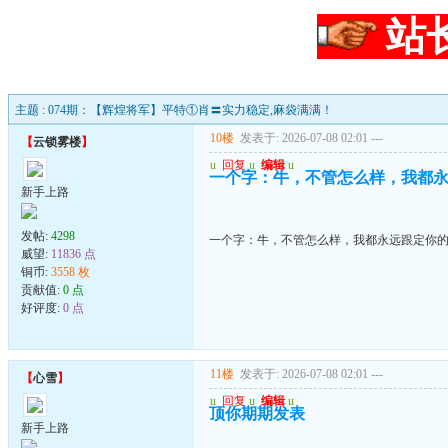
站
主题 : 074期：【辉煌将军】平特①肖〓实力稳定,麻袋满满！
10楼
发表于: 2026-07-08 02:01
---
【
云锁雾楼
】
u
回复
u
编辑
u
一个字：牛，不管怎么样，我都
新手上路
发帖:
4298
一个字：牛，不管怎么样，我都永远跟定你
威望:
11836 点
铜币:
3558 枚
贡献值:
0 点
好评度:
0 点
11楼
发表于: 2026-07-08 02:01
---
【
心雪
】
u
回复
u
编辑
u
顶你期期发表
新手上路