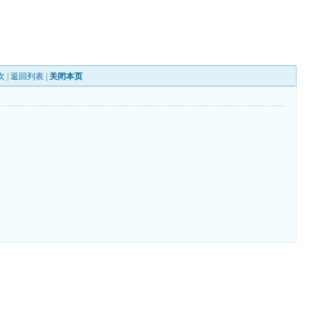
次 |
返回列表
|
关闭本页