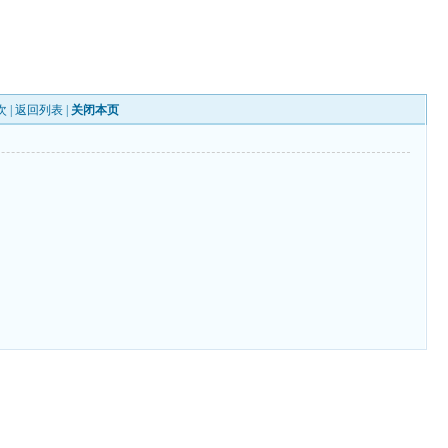
次 |
返回列表
|
关闭本页