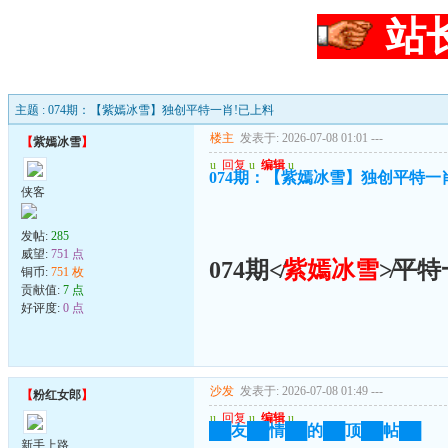
站
主题 : 074期：【紫嫣冰雪】独创平特一肖!已上料
楼主
发表于: 2026-07-08 01:01
---
【
紫嫣冰雪
】
u
回复
u
编辑
u
074期：【紫嫣冰雪】独创平特一
侠客
发帖:
285
威望:
751 点
074期≮
紫嫣冰雪
≯平特
铜币:
751 枚
贡献值:
7 点
好评度:
0 点
沙发
发表于: 2026-07-08 01:49
---
【
粉红女郎
】
u
回复
u
编辑
u
██友██情██的██顶██帖██
新手上路