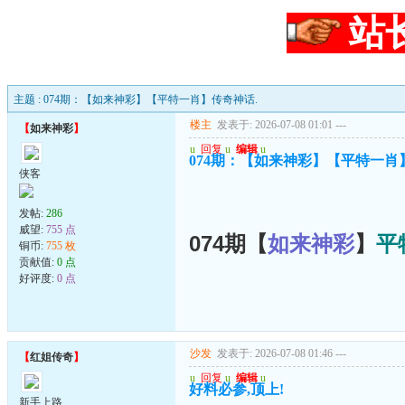
站
主题 : 074期：【如来神彩】【平特一肖】传奇神话.
楼主
发表于: 2026-07-08 01:01
---
【
如来神彩
】
u
回复
u
编辑
u
074期：【如来神彩】【平特一肖
侠客
发帖:
286
威望:
755 点
074期【
如来神彩
】
平
铜币:
755 枚
贡献值:
0 点
好评度:
0 点
沙发
发表于: 2026-07-08 01:46
---
【
红姐传奇
】
u
回复
u
编辑
u
好料必参,顶上!
新手上路