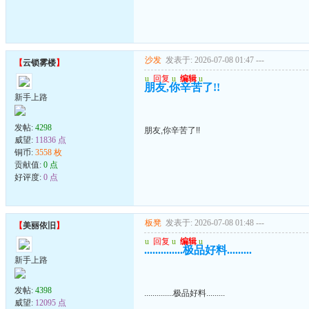
沙发
发表于: 2026-07-08 01:47
---
【
云锁雾楼
】
u
回复
u
编辑
u
朋友,你辛苦了!!
新手上路
发帖:
4298
朋友,你辛苦了!!
威望:
11836 点
铜币:
3558 枚
贡献值:
0 点
好评度:
0 点
板凳
发表于: 2026-07-08 01:48
---
【
美丽依旧
】
u
回复
u
编辑
u
..............极品好料.........
新手上路
发帖:
4398
..............极品好料.........
威望:
12095 点