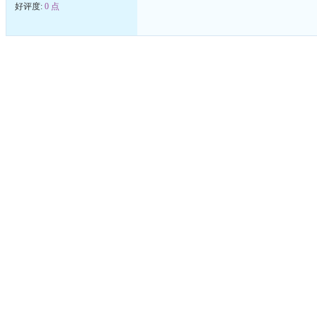
好评度:
0 点