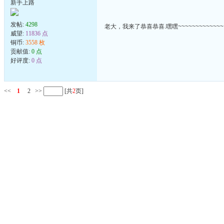
新手上路
发帖:
4298
老大，我来了恭喜恭喜.嘿嘿~~~~~~~~~~~~~
威望:
11836 点
铜币:
3558 枚
贡献值:
0 点
好评度:
0 点
<<
1
2
>>
[共
2
页]