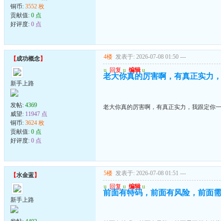
铜币:
3552 枚
贡献值:
0 点
好评度:
0 点
4楼
发表于: 2026-07-08 01:50
---
【
成功概念
】
u
回复
u
编辑
u
老大你真的厉害啊，有真正实力
新手上路
发帖:
4369
老大你真的厉害啊，有真正实力，我跟定你
威望:
11947 点
铜币:
3624 枚
贡献值:
0 点
好评度:
0 点
5楼
发表于: 2026-07-08 01:51
---
【
水金蓝
】
u
回复
u
编辑
u
前面有特码，前面有风险，前面
新手上路