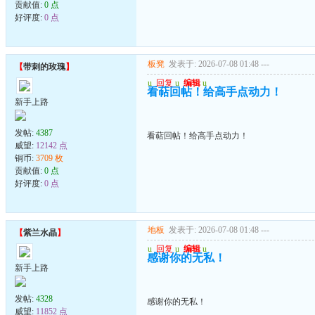
贡献值:
0 点
好评度:
0 点
板凳
发表于: 2026-07-08 01:48
---
【
带刺的玫瑰
】
u
回复
u
编辑
u
看萜回帖！给高手点动力！
新手上路
发帖:
4387
看萜回帖！给高手点动力！
威望:
12142 点
铜币:
3709 枚
贡献值:
0 点
好评度:
0 点
地板
发表于: 2026-07-08 01:48
---
【
紫兰水晶
】
u
回复
u
编辑
u
感谢你的无私！
新手上路
发帖:
4328
感谢你的无私！
威望:
11852 点