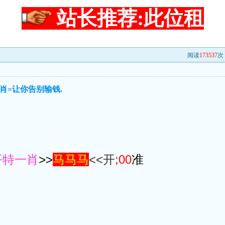
站长推荐:此位租
阅读
173537
次 
肖=让你告别输钱.
平特一肖
>>
马马马
<<开
;00
准