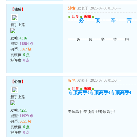
沙发
发表于: 2026-07-08 01:46
---
【
独醉
】
u
回复
u
编辑
u
====必====顶====辛====苦=
新手上路
发帖:
4316
====必====顶====辛====苦====啦
威望:
11804 点
铜币:
3567 枚
贡献值:
0 点
好评度:
0 点
板凳
发表于: 2026-07-08 01:50
---
【
心雪
】
u
回复
u
编辑
u
专顶高手!专顶高手!专顶高手!
新手上路
发帖:
4251
专顶高手!专顶高手!专顶高手!
威望:
11929 点
铜币:
3651 枚
贡献值:
0 点
好评度:
0 点