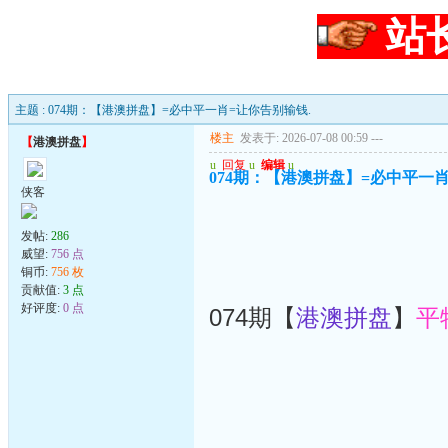
站
主题 : 074期：【港澳拼盘】=必中平一肖=让你告别输钱.
楼主
发表于: 2026-07-08 00:59
---
【
港澳拼盘
】
u
回复
u
编辑
u
074期：【港澳拼盘】=必中平一肖
侠客
发帖:
286
威望:
756 点
铜币:
756 枚
贡献值:
3 点
好评度:
0 点
074期【
港澳拼盘
】
平