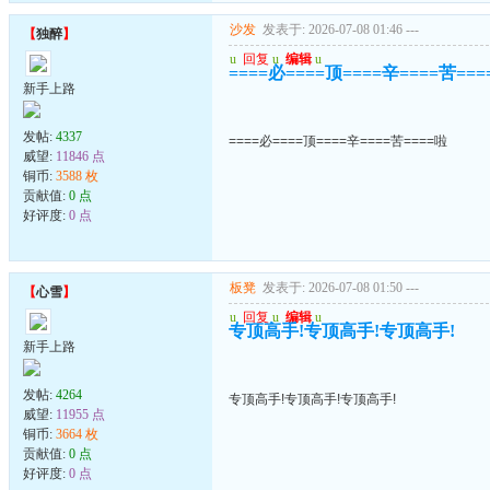
沙发
发表于: 2026-07-08 01:46
---
【
独醉
】
u
回复
u
编辑
u
====必====顶====辛====苦==
新手上路
发帖:
4337
====必====顶====辛====苦====啦
威望:
11846 点
铜币:
3588 枚
贡献值:
0 点
好评度:
0 点
板凳
发表于: 2026-07-08 01:50
---
【
心雪
】
u
回复
u
编辑
u
专顶高手!专顶高手!专顶高手!
新手上路
发帖:
4264
专顶高手!专顶高手!专顶高手!
威望:
11955 点
铜币:
3664 枚
贡献值:
0 点
好评度:
0 点