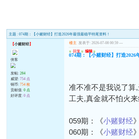
主题 : 074期：【小赌财经】打造2026年最强最稳平特尾资料！
楼主
发表于: 2026-07-08 00:59
---
【
小赌财经
】
u
回复
u
编辑
u
074期：【小赌财经】打造202
侠客
发帖:
284
威望:
754 点
铜币:
754 枚
准不准不是我说了算
贡献值:
0 点
好评度:
0 点
工夫,真金就不怕火
059期：《
小赌财经
060期：《
小赌财经