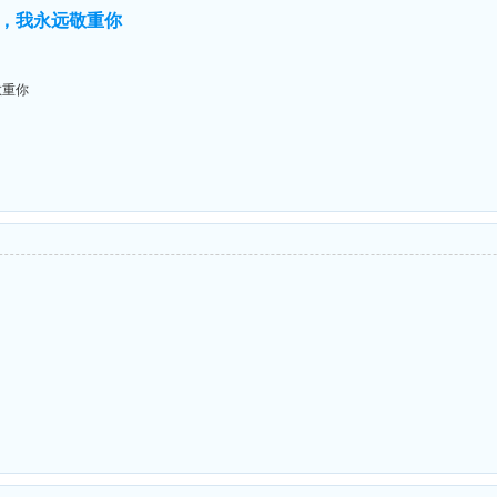
，我永远敬重你
敬重你