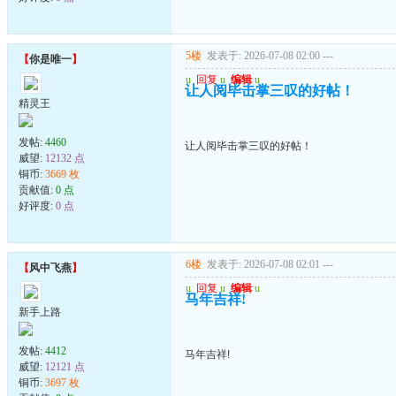
5楼
发表于: 2026-07-08 02:00
---
【
你是唯一
】
u
回复
u
编辑
u
让人阅毕击掌三叹的好帖！
精灵王
发帖:
4460
让人阅毕击掌三叹的好帖！
威望:
12132 点
铜币:
3669 枚
贡献值:
0 点
好评度:
0 点
6楼
发表于: 2026-07-08 02:01
---
【
风中飞燕
】
u
回复
u
编辑
u
马年吉祥!
新手上路
发帖:
4412
马年吉祥!
威望:
12121 点
铜币:
3697 枚