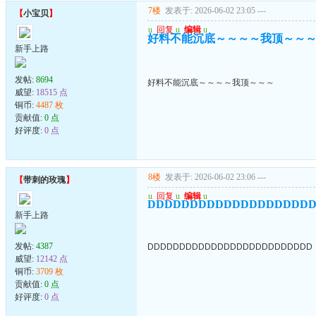
7楼
发表于: 2026-06-02 23:05
---
【
小宝贝
】
u
回复
u
编辑
u
好料不能沉底～～～～我顶～～
新手上路
发帖:
8694
好料不能沉底～～～～我顶～～～
威望:
18515 点
铜币:
4487 枚
贡献值:
0 点
好评度:
0 点
8楼
发表于: 2026-06-02 23:06
---
【
带刺的玫瑰
】
u
回复
u
编辑
u
DDDDDDDDDDDDDDDDDDD
新手上路
发帖:
4387
DDDDDDDDDDDDDDDDDDDDDDDDDD
威望:
12142 点
铜币:
3709 枚
贡献值:
0 点
好评度:
0 点