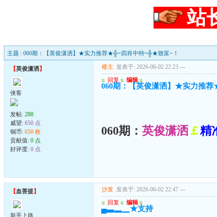
站
主题 : 060期：【英俊潇洒】★实力推荐★╬=四肖中特=╬★致富~！
楼主
发表于: 2026-06-02 22:23
---
【
英俊潇洒
】
u
回复
u
编辑
u
060期：【英俊潇洒】★实力推荐
侠客
发帖:
288
威望:
650 点
060期：
英俊潇洒
￡
精
铜币:
650 枚
贡献值:
0 点
好评度:
0 点
沙发
发表于: 2026-06-02 22:47
---
【
血菩提
】
u
回复
u
编辑
u
▄▃▂▁★支持
新手上路