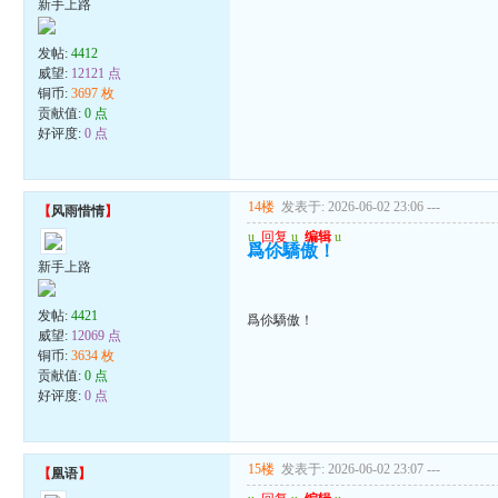
新手上路
发帖:
4412
威望:
12121 点
铜币:
3697 枚
贡献值:
0 点
好评度:
0 点
14楼
发表于: 2026-06-02 23:06
---
【
风雨惜情
】
u
回复
u
编辑
u
爲伱驕傲！
新手上路
发帖:
4421
爲伱驕傲！
威望:
12069 点
铜币:
3634 枚
贡献值:
0 点
好评度:
0 点
15楼
发表于: 2026-06-02 23:07
---
【
凰语
】