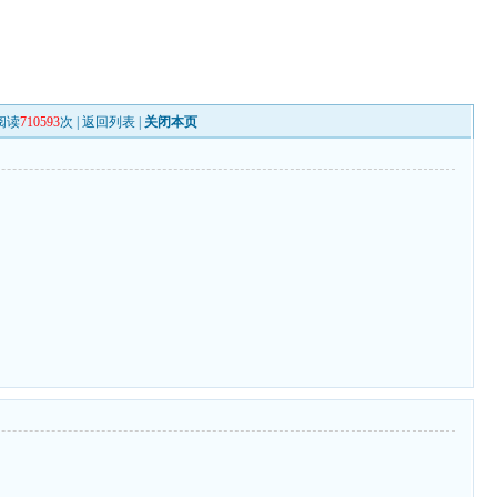
阅读
710593
次 |
返回列表
|
关闭本页