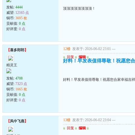
发帖:
4444
顶顶顶顶顶顶顶顶！
威望:
12165 点
铜币:
3695 枚
贡献值:
0 点
好评度:
0 点
12楼
发表于: 2026-06-02 23:01
---
【
喜多郎郎
】
u
回复
u
编辑
u
好料！早发表值得尊敬！祝愿您
精灵王
发帖:
4708
好料！早发表值得尊敬！祝愿您合家幸福吉
威望:
7323 点
铜币:
1665 枚
贡献值:
0 点
好评度:
0 点
13楼
发表于: 2026-06-02 23:04
---
【
风中飞燕
】
u
回复
u
编辑
u