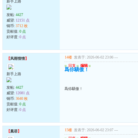
新手上路
发帖:
4427
威望:
12151 点
铜币:
3712 枚
贡献值:
0 点
好评度:
0 点
14楼
发表于: 2026-06-02 23:06
---
【
风雨惜情
】
u
回复
u
编辑
u
爲伱驕傲！
新手上路
发帖:
4427
爲伱驕傲！
威望:
12081 点
铜币:
3640 枚
贡献值:
0 点
好评度:
0 点
15楼
发表于: 2026-06-02 23:07
---
【
凰语
】