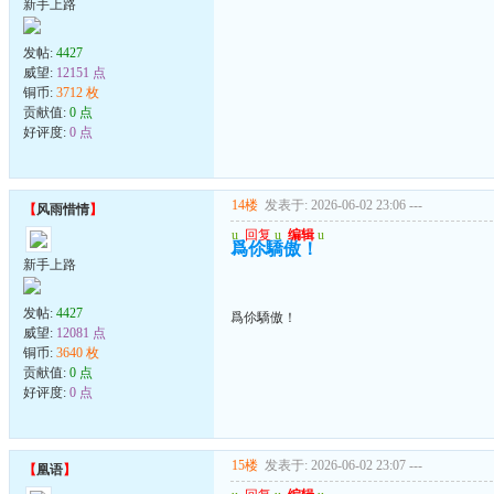
新手上路
发帖:
4427
威望:
12151 点
铜币:
3712 枚
贡献值:
0 点
好评度:
0 点
14楼
发表于: 2026-06-02 23:06
---
【
风雨惜情
】
u
回复
u
编辑
u
爲伱驕傲！
新手上路
发帖:
4427
爲伱驕傲！
威望:
12081 点
铜币:
3640 枚
贡献值:
0 点
好评度:
0 点
15楼
发表于: 2026-06-02 23:07
---
【
凰语
】