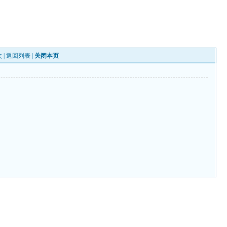
 |
返回列表
|
关闭本页