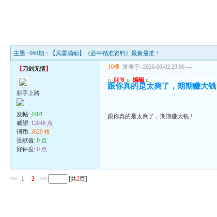
主题 : 060期：【风雷涌动】《必中精准资料》最新最准！
10楼
发表于: 2026-06-02 23:06
---
【
刀剑无情
】
u
回复
u
编辑
u
跟你真的是太爽了，期期赚大钱
新手上路
发帖:
4401
跟你真的是太爽了，期期赚大钱！
威望:
12048 点
铜币:
3629 枚
贡献值:
0 点
好评度:
0 点
<<
1
2
>>
[共
2
页]