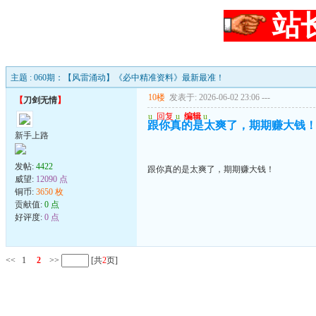
站
主题 : 060期：【风雷涌动】《必中精准资料》最新最准！
10楼
发表于: 2026-06-02 23:06
---
【
刀剑无情
】
u
回复
u
编辑
u
跟你真的是太爽了，期期赚大钱
新手上路
发帖:
4422
跟你真的是太爽了，期期赚大钱！
威望:
12090 点
铜币:
3650 枚
贡献值:
0 点
好评度:
0 点
<<
1
2
>>
[共
2
页]