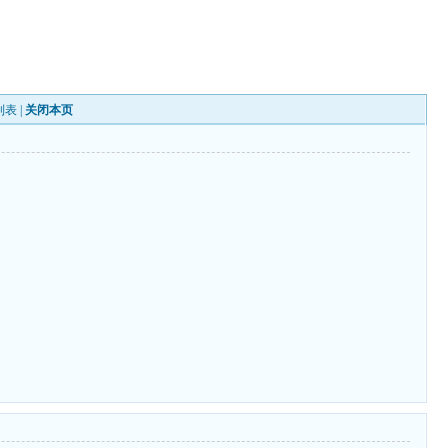
列表
|
关闭本页