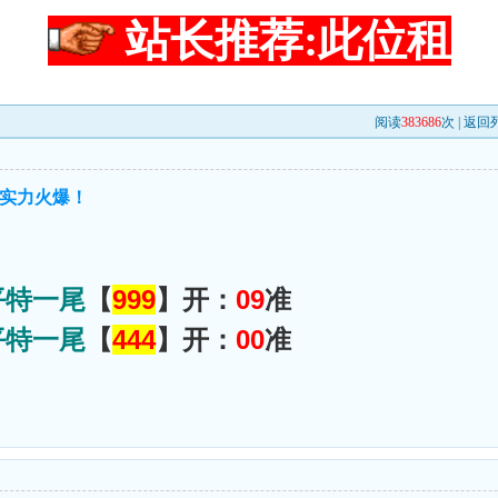
站长推荐:此位租
阅读
383686
次 |
返回
=实力火爆！
平特一尾
【
999
】开：
09
准
平特一尾
【
444
】开：
00
准