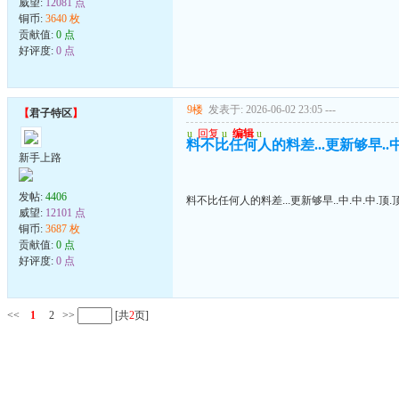
威望:
12081 点
铜币:
3640 枚
贡献值:
0 点
好评度:
0 点
9楼
发表于: 2026-06-02 23:05
---
【
君子特区
】
u
回复
u
编辑
u
料不比任何人的料差...更新够早..中.
新手上路
发帖:
4406
料不比任何人的料差...更新够早..中.中.中.顶.顶
威望:
12101 点
铜币:
3687 枚
贡献值:
0 点
好评度:
0 点
<<
1
2
>>
[共
2
页]