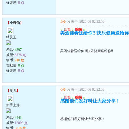
好评度:
0 点
5楼
发表于: 2026-06-02 22:59
---
【
小蝶仙
】
u
回复
u
编辑
u
美酒佳肴送给你!!!快乐健康送给你!
精灵王
发帖:
4397
美酒佳肴送给你!!!快乐健康送给你!!
威望:
6576 点
铜币:
910 枚
贡献值:
0 点
好评度:
0 点
6楼
发表于: 2026-06-02 22:59
---
【
灵儿
】
u
回复
u
编辑
u
感谢他们发好料让大家分享！
新手上路
发帖:
4441
感谢他们发好料让大家分享！
威望:
12003 点
铜币:
3618 枚