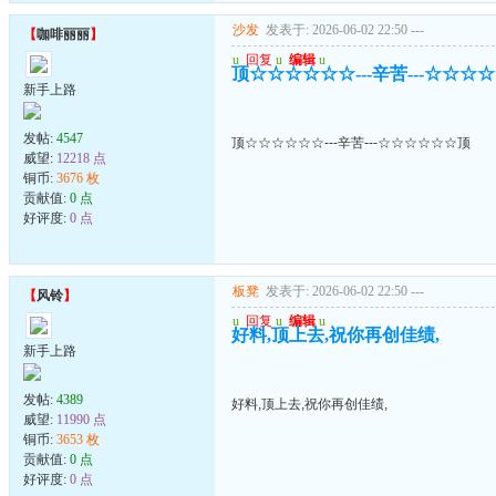
沙发
发表于: 2026-06-02 22:50
---
【
咖啡丽丽
】
u
回复
u
编辑
u
顶☆☆☆☆☆☆---辛苦---☆☆☆
新手上路
发帖:
4547
顶☆☆☆☆☆☆---辛苦---☆☆☆☆☆☆顶
威望:
12218 点
铜币:
3676 枚
贡献值:
0 点
好评度:
0 点
板凳
发表于: 2026-06-02 22:50
---
【
风铃
】
u
回复
u
编辑
u
好料,顶上去,祝你再创佳绩,
新手上路
发帖:
4389
好料,顶上去,祝你再创佳绩,
威望:
11990 点
铜币:
3653 枚
贡献值:
0 点
好评度:
0 点