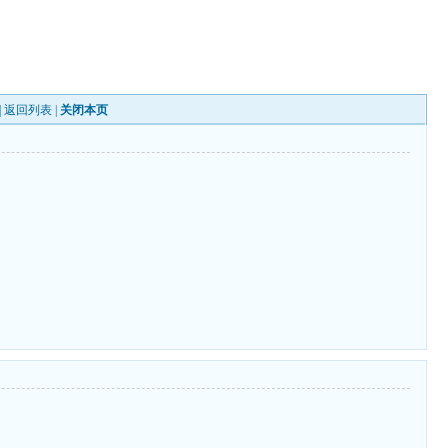
|
返回列表
|
关闭本页