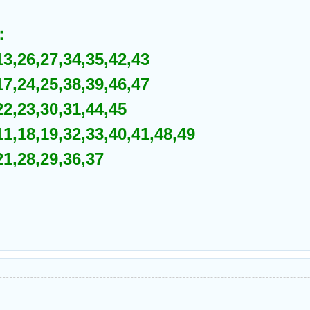
：
,26,27,34,35,42,43
,24,25,38,39,46,47
,23,30,31,44,45
,18,19,32,33,40,41,48,49
,28,29,36,37