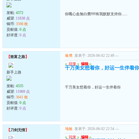
发帖:
4372
你嘅心血無白費!!!!!有我默默支持你......
威望:
11838 点
铜币:
3598 枚
贡献值:
0 点
好评度:
0 点
板凳
发表于: 2026-06-02 22:49
---
【
致富之路
】
u
回复
u
编辑
u
千万美女想着你，好运一生伴着
新手上路
发帖:
4335
千万美女想着你，好运一生伴着你
威望:
11969 点
铜币:
3641 枚
贡献值:
0 点
好评度:
0 点
地板
发表于: 2026-06-02 22:54
---
【
刀剑无情
】
u
回复
u
编辑
u