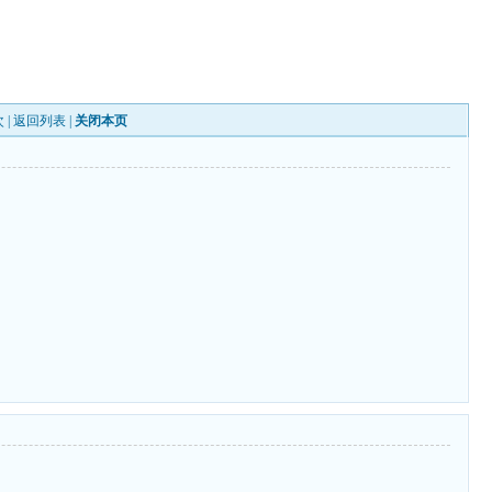
 |
返回列表
|
关闭本页