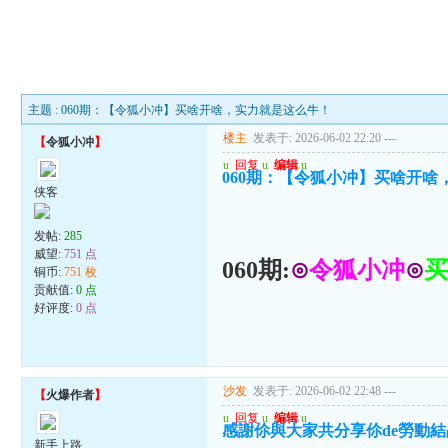
主题 : 060期：【令狐小冲】买啥开啥，实力就是这么牛！
楼主
发表于: 2026-06-02 22:20
---
【
令狐小冲
】
u
回复
u
编辑
u
060期：【令狐小冲】买啥开啥
侠客
发帖:
285
威望:
751 点
060期:
⊙
令狐小冲
⊙
铜币:
751 枚
贡献值:
0 点
好评度:
0 点
沙发
发表于: 2026-06-02 22:48
---
【
火爆作者
】
u
回复
u
编辑
u
感謝伱與大家共分享伱de勞動
新手上路