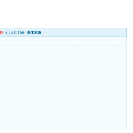
494
次 |
返回列表
|
关闭本页