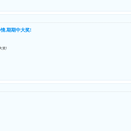
情,期期中大奖!
大奖!