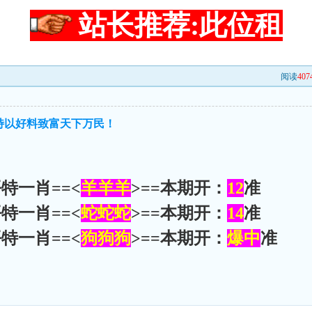
站长推荐:此位租
阅读
407
平特以好料致富天下万民！
特一肖==<
羊羊羊
>==本期开：
12
准
特一肖==<
蛇蛇蛇
>==本期开：
14
准
特一肖==<
狗狗狗
>==本期开：
爆中
准