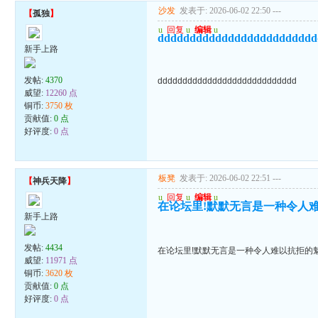
沙发
发表于: 2026-06-02 22:50
---
【
孤独
】
u
回复
u
编辑
u
ddddddddddddddddddddddddd
新手上路
发帖:
4370
dddddddddddddddddddddddddddd
威望:
12260 点
铜币:
3750 枚
贡献值:
0 点
好评度:
0 点
板凳
发表于: 2026-06-02 22:51
---
【
神兵天降
】
u
回复
u
编辑
u
在论坛里!默默无言是一种令人
新手上路
发帖:
4434
在论坛里!默默无言是一种令人难以抗拒的
威望:
11971 点
铜币:
3620 枚
贡献值:
0 点
好评度:
0 点