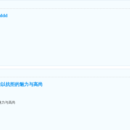
ddd
难以抗拒的魅力与高尚
魅力与高尚