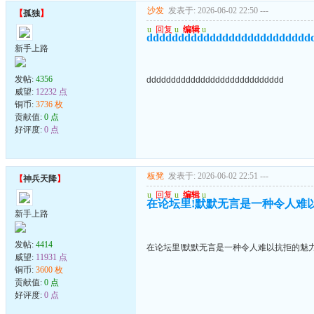
沙发
发表于: 2026-06-02 22:50
---
【
孤独
】
u
回复
u
编辑
u
dddddddddddddddddddddddddd
新手上路
发帖:
4356
dddddddddddddddddddddddddddd
威望:
12232 点
铜币:
3736 枚
贡献值:
0 点
好评度:
0 点
板凳
发表于: 2026-06-02 22:51
---
【
神兵天降
】
u
回复
u
编辑
u
在论坛里!默默无言是一种令人难
新手上路
发帖:
4414
在论坛里!默默无言是一种令人难以抗拒的魅
威望:
11931 点
铜币:
3600 枚
贡献值:
0 点
好评度:
0 点