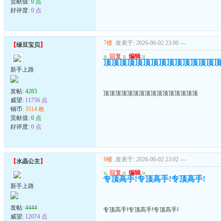
贡献值:
0 点
好评度:
0 点
7楼
发表于: 2026-06-02 23:00
---
【
绿豆宝贝
】
u
回复
u
编辑
u
顶顶顶顶顶顶顶顶顶顶顶顶顶顶
新手上路
发帖:
4283
顶顶顶顶顶顶顶顶顶顶顶顶顶顶顶顶
威望:
11756 点
铜币:
3514 枚
贡献值:
0 点
好评度:
0 点
8楼
发表于: 2026-06-02 23:02
---
【
水晶公主
】
u
回复
u
编辑
u
专顶高手!专顶高手!专顶高手!
新手上路
发帖:
4444
专顶高手!专顶高手!专顶高手!
威望:
12074 点