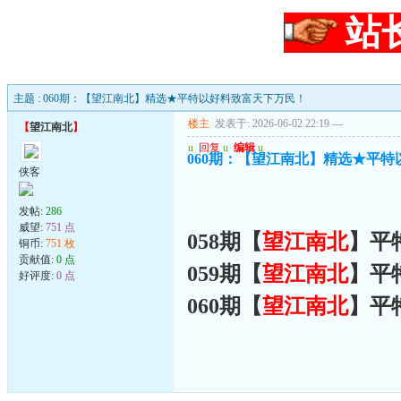
站
主题 : 060期：【望江南北】精选★平特以好料致富天下万民！
楼主
发表于: 2026-06-02 22:19
---
【
望江南北
】
u
回复
u
编辑
u
060期：【望江南北】精选★平
侠客
发帖:
286
威望:
751 点
058期【
望江南北
】平
铜币:
751 枚
贡献值:
0 点
059期【
望江南北
】平
好评度:
0 点
060期【
望江南北
】平