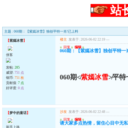
站
主题 : 060期：【紫嫣冰雪】独创平特一肖!已上料
楼主
发表于: 2026-06-02 22:19
---
【
紫嫣冰雪
】
u
回复
u
编辑
u
060期：【紫嫣冰雪】独创平特一
侠客
发帖:
285
威望:
751 点
060期≮
紫嫣冰雪
≯平特
铜币:
751 枚
贡献值:
7 点
好评度:
0 点
沙发
发表于: 2026-06-02 22:48
---
【
梦中的童话
】
u
回复
u
编辑
u
请大家多点热情，留住心目中无
新手上路