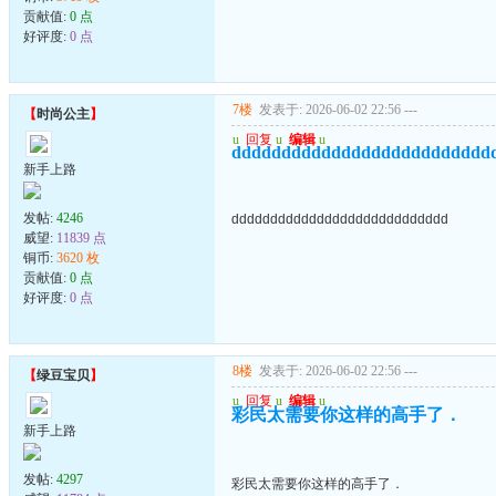
贡献值:
0 点
好评度:
0 点
7楼
发表于: 2026-06-02 22:56
---
【
时尚公主
】
u
回复
u
编辑
u
dddddddddddddddddddddddddd
新手上路
发帖:
4246
dddddddddddddddddddddddddddd
威望:
11839 点
铜币:
3620 枚
贡献值:
0 点
好评度:
0 点
8楼
发表于: 2026-06-02 22:56
---
【
绿豆宝贝
】
u
回复
u
编辑
u
彩民太需要你这样的高手了．
新手上路
发帖:
4297
彩民太需要你这样的高手了．