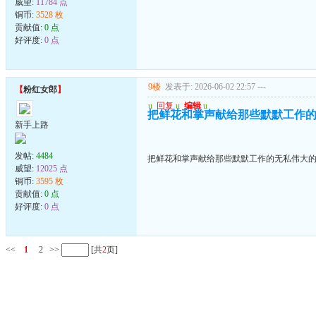
威望:
11784 点
铜币:
3528 枚
贡献值:
0 点
好评度:
0 点
9楼
发表于: 2026-06-02 22:57
---
【
粉红女郎
】
u
回复
u
编辑
u
把鲜花和掌声献给那些默默工作
新手上路
发帖:
4484
把鲜花和掌声献给那些默默工作的无私伟大
威望:
12025 点
铜币:
3595 枚
贡献值:
0 点
好评度:
0 点
<<
1
2
>>
[共
2
页]