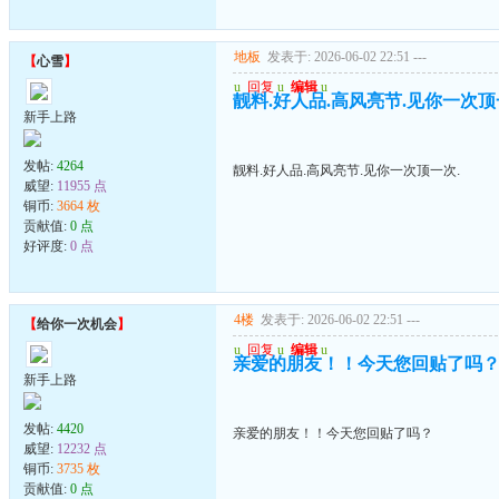
地板
发表于: 2026-06-02 22:51
---
【
心雪
】
u
回复
u
编辑
u
靓料.好人品.高风亮节.见你一次顶
新手上路
发帖:
4264
靓料.好人品.高风亮节.见你一次顶一次.
威望:
11955 点
铜币:
3664 枚
贡献值:
0 点
好评度:
0 点
4楼
发表于: 2026-06-02 22:51
---
【
给你一次机会
】
u
回复
u
编辑
u
亲爱的朋友！！今天您回贴了吗
新手上路
发帖:
4420
亲爱的朋友！！今天您回贴了吗？
威望:
12232 点
铜币:
3735 枚
贡献值:
0 点