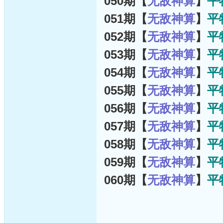
050期【
无敌神算
】
平
051期【
无敌神算
】
平
052期【
无敌神算
】
平
053期【
无敌神算
】
平
054期【
无敌神算
】
平
055期【
无敌神算
】
平
056期【
无敌神算
】
平
057期【
无敌神算
】
平
058期【
无敌神算
】
平
059期【
无敌神算
】
平
060期【
无敌神算
】
平