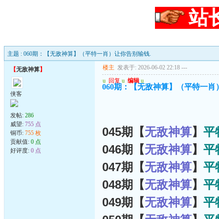
站
主题 : 060期：【无敌神算】（平特一肖）让你告别输钱.
楼主
发表于: 2026-06-02 22:18
---
【
无敌神算
】
u
回复
u
编辑
u
060期：【无敌神算】（平特一肖
侠客
发帖:
286
威望:
755 点
045期【
无敌神算
】
平
铜币:
755 枚
贡献值:
0 点
046期【
无敌神算
】
平
好评度:
0 点
047期【
无敌神算
】
平
048期【
无敌神算
】
平
049期【
无敌神算
】
平