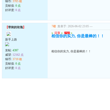
铜币:
3705 枚
贡献值:
0 点
好评度:
0 点
7楼
发表于: 2026-06-02 23:05
---
【
带刺的玫瑰
】
u
回复
u
编辑
u
相信你的实力, 你是最棒的！！
新手上路
发帖:
4397
相信你的实力, 你是最棒的！！
威望:
12162 点
铜币:
3719 枚
贡献值:
0 点
好评度:
0 点