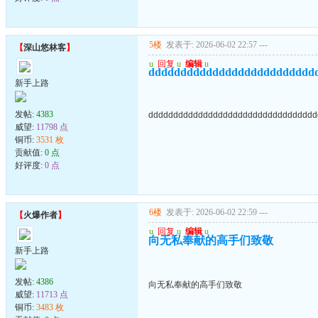
5楼
发表于: 2026-06-02 22:57
---
【
深山悠林客
】
u
回复
u
编辑
u
dddddddddddddddddddddddddd
新手上路
发帖:
4383
dddddddddddddddddddddddddddddddddd
威望:
11798 点
铜币:
3531 枚
贡献值:
0 点
好评度:
0 点
6楼
发表于: 2026-06-02 22:59
---
【
火爆作者
】
u
回复
u
编辑
u
向无私奉献的高手们致敬
新手上路
发帖:
4386
向无私奉献的高手们致敬
威望:
11713 点
铜币:
3483 枚