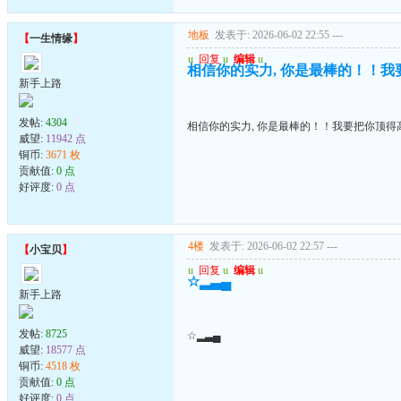
地板
发表于: 2026-06-02 22:55
---
【
一生情缘
】
u
回复
u
编辑
u
相信你的实力, 你是最棒的！！我
新手上路
发帖:
4304
相信你的实力, 你是最棒的！！我要把你顶得高
威望:
11942 点
铜币:
3671 枚
贡献值:
0 点
好评度:
0 点
4楼
发表于: 2026-06-02 22:57
---
【
小宝贝
】
u
回复
u
编辑
u
☆▂▃▄
新手上路
发帖:
8725
☆▂▃▄
威望:
18577 点
铜币:
4518 枚
贡献值:
0 点
好评度:
0 点