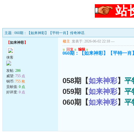
站
主题 : 060期：【如来神彩】【平特一肖】传奇神话.
楼主
发表于: 2026-06-02 22:18
---
【
如来神彩
】
u
回复
u
编辑
u
060期：【如来神彩】【平特一肖
侠客
发帖:
286
威望:
755 点
058期【
如来神彩
】
平
铜币:
755 枚
贡献值:
0 点
059期【
如来神彩
】
平
好评度:
0 点
060期【
如来神彩
】
平