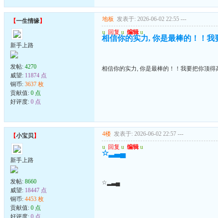
地板
发表于: 2026-06-02 22:55
---
【
一生情缘
】
u
回复
u
编辑
u
相信你的实力, 你是最棒的！！我
新手上路
发帖:
4270
相信你的实力, 你是最棒的！！我要把你顶得高
威望:
11874 点
铜币:
3637 枚
贡献值:
0 点
好评度:
0 点
4楼
发表于: 2026-06-02 22:57
---
【
小宝贝
】
u
回复
u
编辑
u
☆▂▃▄
新手上路
发帖:
8660
☆▂▃▄
威望:
18447 点
铜币:
4453 枚
贡献值:
0 点
好评度:
0 点