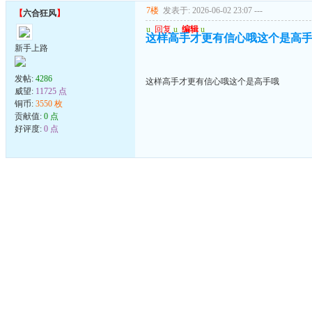
7楼
发表于: 2026-06-02 23:07
---
【
六合狂风
】
u
回复
u
编辑
u
这样高手才更有信心哦这个是高
新手上路
发帖:
4286
这样高手才更有信心哦这个是高手哦
威望:
11725 点
铜币:
3550 枚
贡献值:
0 点
好评度:
0 点