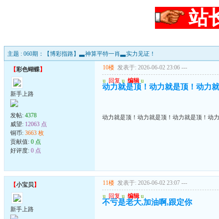
站
主题 : 060期：【博彩指路】▃神算平特一肖▃实力见证！
10楼
发表于: 2026-06-02 23:06
---
【
彩色蝴蝶
】
u
回复
u
编辑
u
动力就是顶！动力就是顶！动力
新手上路
发帖:
4378
动力就是顶！动力就是顶！动力就是顶！动
威望:
12063 点
铜币:
3663 枚
贡献值:
0 点
好评度:
0 点
11楼
发表于: 2026-06-02 23:07
---
【
小宝贝
】
u
回复
u
编辑
u
不亏是老大,加油啊,跟定你
新手上路