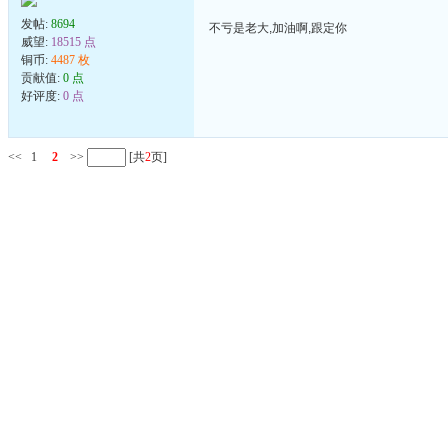
发帖:
8694
不亏是老大,加油啊,跟定你
威望:
18515 点
铜币:
4487 枚
贡献值:
0 点
好评度:
0 点
<<
1
2
>>
[共
2
页]