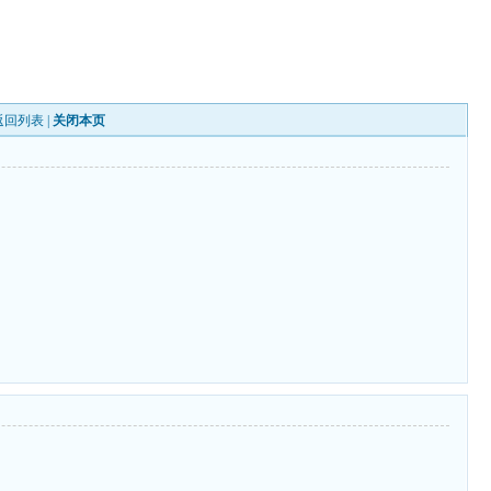
返回列表
|
关闭本页