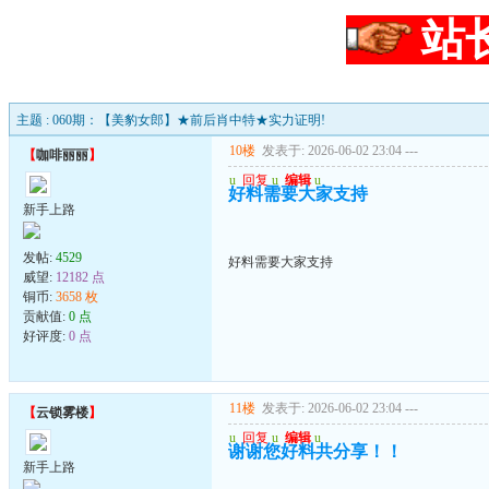
站
主题 : 060期：【美豹女郎】★前后肖中特★实力证明!
10楼
发表于: 2026-06-02 23:04
---
【
咖啡丽丽
】
u
回复
u
编辑
u
好料需要大家支持
新手上路
发帖:
4529
好料需要大家支持
威望:
12182 点
铜币:
3658 枚
贡献值:
0 点
好评度:
0 点
11楼
发表于: 2026-06-02 23:04
---
【
云锁雾楼
】
u
回复
u
编辑
u
谢谢您好料共分享！！
新手上路